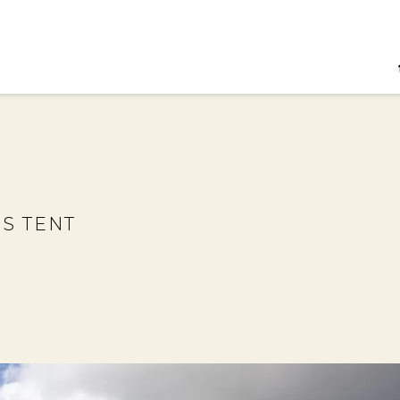
S TENT