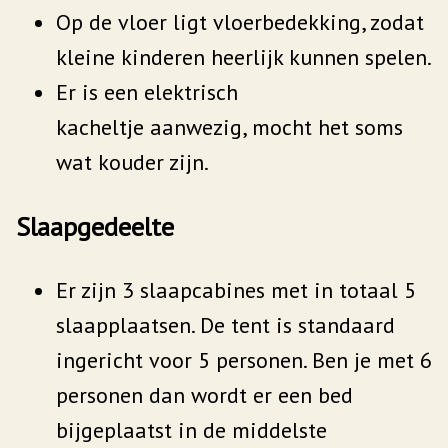
Op de vloer ligt vloerbedekking, zodat
kleine kinderen heerlijk kunnen spelen.
Er is een elektrisch
kacheltje aanwezig, mocht het soms
wat kouder zijn.
Slaapgedeelte
Er zijn 3 slaapcabines met in totaal 5
slaapplaatsen. De tent is standaard
ingericht voor 5 personen. Ben je met 6
personen dan wordt er een bed
bijgeplaatst in de middelste