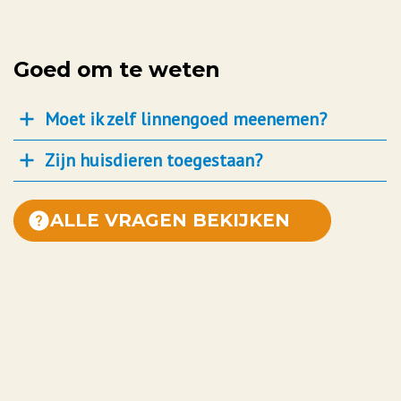
Goed om te weten
Moet ik zelf linnengoed meenemen?
Zijn huisdieren toegestaan?
ALLE VRAGEN BEKIJKEN