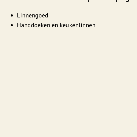
Linnengoed
Handdoeken en keukenlinnen