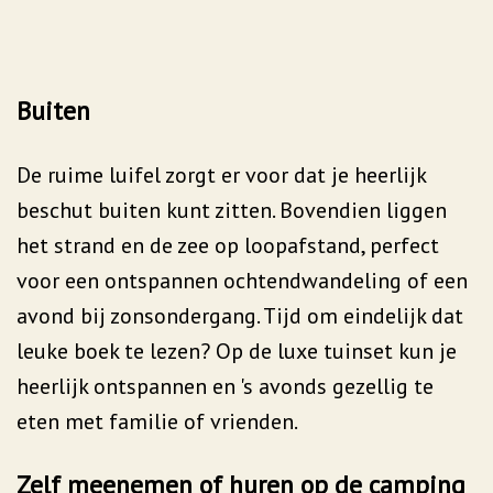
Buiten
De ruime luifel zorgt er voor dat je heerlijk
beschut buiten kunt zitten. Bovendien liggen
het strand en de zee op loopafstand, perfect
voor een ontspannen ochtendwandeling of een
avond bij zonsondergang. Tijd om eindelijk dat
leuke boek te lezen? Op de luxe tuinset kun je
heerlijk ontspannen en 's avonds gezellig te
eten met familie of vrienden.
Zelf meenemen of huren op de camping