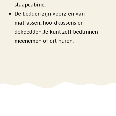
slaapcabine.
De bedden zijn voorzien van
matrassen, hoofdkussens en
dekbedden. Je kunt zelf bedlinnen
meenemen of dit huren.