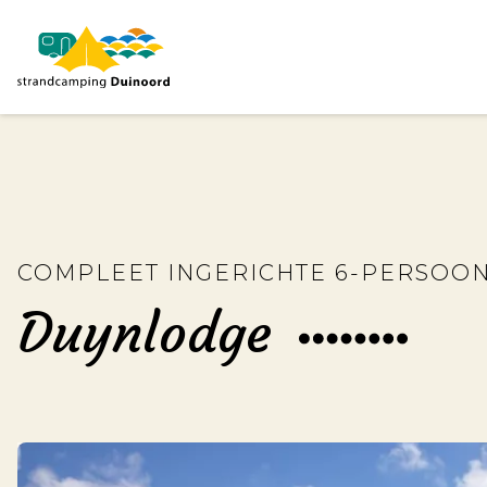
COMPLEET INGERICHTE 6-PERSOON
Duynlodge