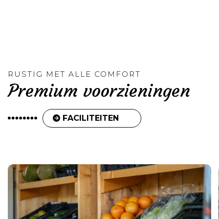
RUSTIG MET ALLE COMFORT
Premium voorzieningen
FACILITEITEN