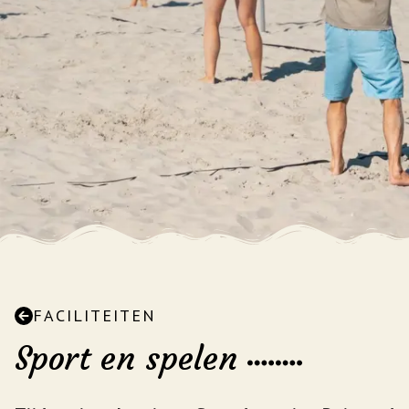
FACILITEITEN
Sport en spelen