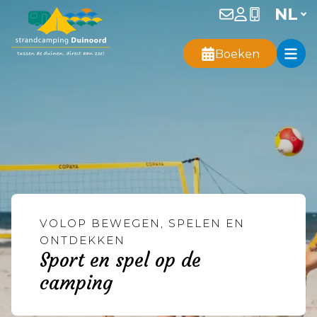
Boeken
VOLOP BEWEGEN, SPELEN EN
ONTDEKKEN
Sport en spel op de
camping