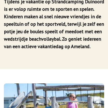
Tijdens je vakantie op Strandcamping Duinoord
is er volop ruimte om te sporten en spelen.
Kinderen maken al snel nieuwe vriendjes in de
speeltuin of op het sportveld, terwijl je zelf een
potje jeu de boules speelt of meedoet met een
wedstrijdje beachvolleybal. Zo geniet iedereen
van een actieve vakantiedag op Ameland.