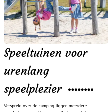
Speeltuinen voor
urenlang
speelplezier
Verspreid over de camping liggen meerdere