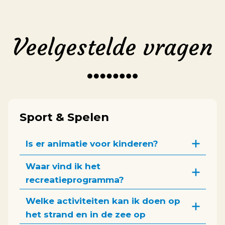
Veelgestelde vragen
Sport & Spelen
Is er animatie voor kinderen?
Waar vind ik het
recreatieprogramma?
Welke activiteiten kan ik doen op
het strand en in de zee op