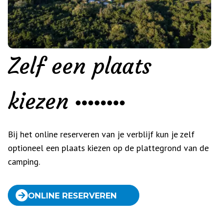
Zelf een plaats
kiezen
Bij het online reserveren van je verblijf kun je zelf
optioneel een plaats kiezen op de plattegrond van de
camping.
ONLINE RESERVEREN