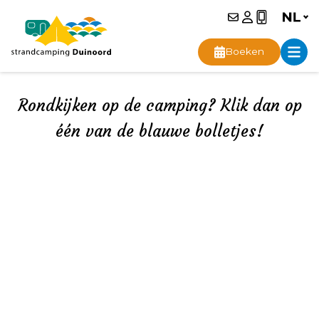
Boeken
Rondkijken op de camping? Klik dan op
één van de blauwe bolletjes!