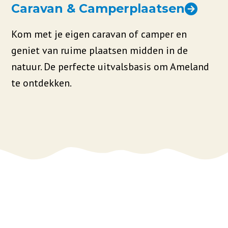
Caravan & Camperplaatsen
Kom met je eigen caravan of camper en
geniet van ruime plaatsen midden in de
natuur. De perfecte uitvalsbasis om Ameland
te ontdekken.