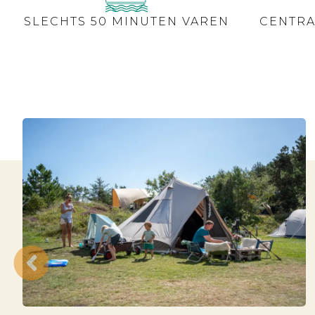
SLECHTS 50 MINUTEN VAREN
CENTRA