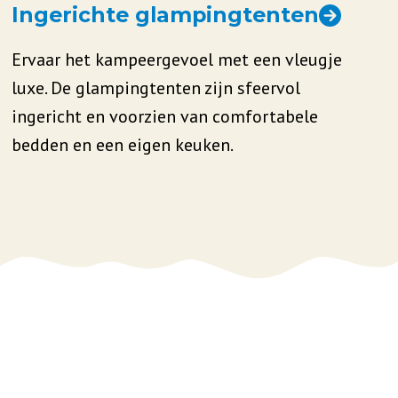
Ingerichte glampingtenten
Ervaar het kampeergevoel met een vleugje
luxe. De glampingtenten zijn sfeervol
ingericht en voorzien van comfortabele
bedden en een eigen keuken.