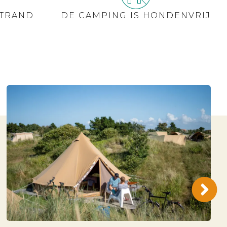
STRAND
DE CAMPING IS HONDENVRIJ