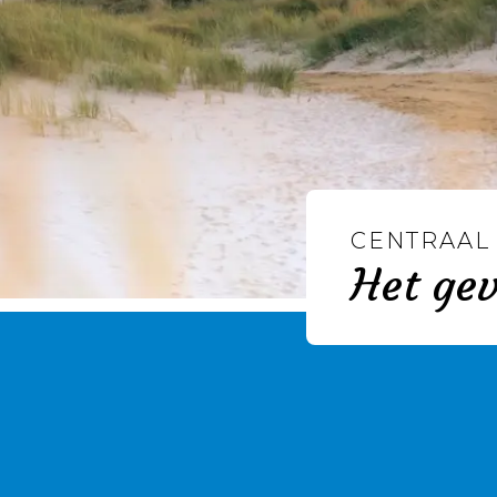
CENTRAAL
Het gev