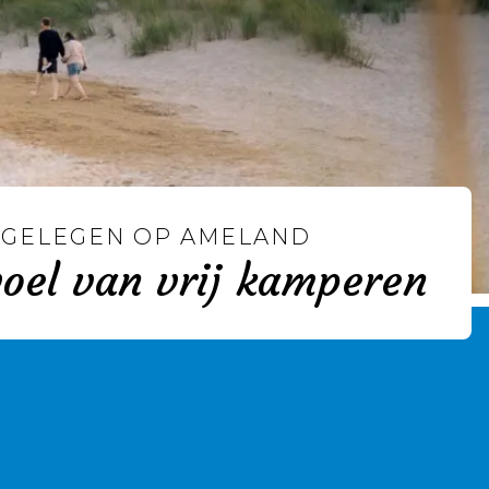
 GELEGEN OP AMELAND
oel van vrij kamperen