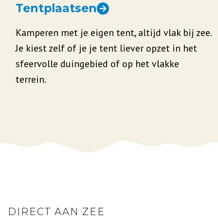
Tentplaatsen
Kamperen met je eigen tent, altijd vlak bij zee.
Je kiest zelf of je je tent liever opzet in het
sfeervolle duingebied of op het vlakke
terrein.
DIRECT AAN ZEE