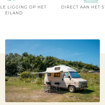
LE LIGGING OP HET
DIRECT AAN HET 
EILAND