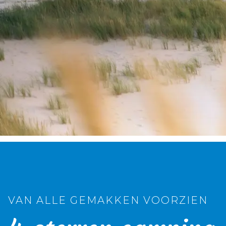
VAN ALLE GEMAKKEN VOORZIEN