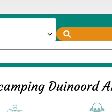
camping Duinoord 