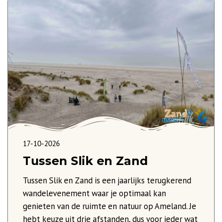
17-10-2026
Tussen Slik en Zand
Tussen Slik en Zand is een jaarlijks terugkerend
wandelevenement waar je optimaal kan
genieten van de ruimte en natuur op Ameland. Je
hebt keuze uit drie afstanden, dus voor ieder wat