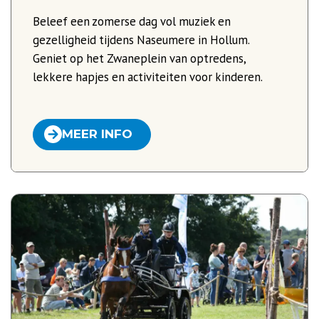
Beleef een zomerse dag vol muziek en
gezelligheid tijdens Naseumere in Hollum.
Geniet op het Zwaneplein van optredens,
lekkere hapjes en activiteiten voor kinderen.
MEER INFO