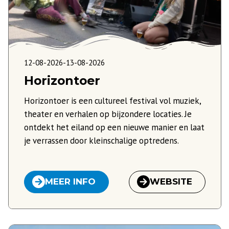
12-08-2026
-
13-08-2026
Horizontoer
Horizontoer is een cultureel festival vol muziek,
theater en verhalen op bijzondere locaties. Je
ontdekt het eiland op een nieuwe manier en laat
je verrassen door kleinschalige optredens.
MEER INFO
WEBSITE