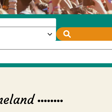
meland