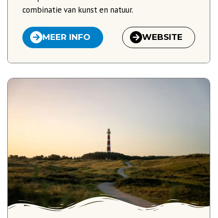
combinatie van kunst en natuur.
MEER INFO
WEBSITE