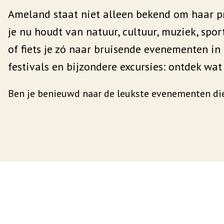
Ameland staat niet alleen bekend om haar p
je nu houdt van natuur, cultuur, muziek, spo
of fiets je zó naar bruisende evenementen in 
festivals en bijzondere excursies: ontdek wat 
Ben je benieuwd naar de leukste evenementen di