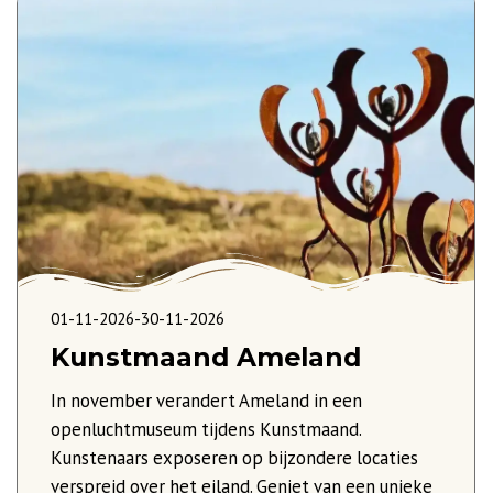
01-11-2026
-
30-11-2026
Kunstmaand Ameland
In november verandert Ameland in een
openluchtmuseum tijdens Kunstmaand.
Kunstenaars exposeren op bijzondere locaties
verspreid over het eiland. Geniet van een unieke