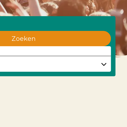
Zoeken