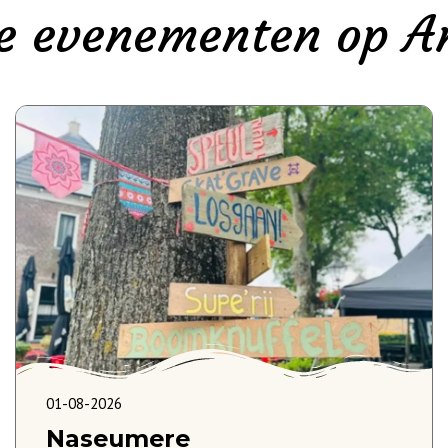
e evenementen op 
01-08-2026
Naseumere