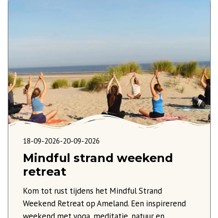
18-09-2026
-
20-09-2026
Mindful strand weekend
retreat
Kom tot rust tijdens het Mindful Strand
Weekend Retreat op Ameland. Een inspirerend
weekend met yoga, meditatie, natuur en