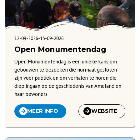
12-09-2026
-
13-09-2026
Open Monumentendag
Open Monumentendag is een unieke kans om
gebouwen te bezoeken die normaal gesloten
zijn voor publiek en om verhalen te horen die
diep ingaan op de geschiedenis van Ameland en
haar bewoners.
MEER INFO
WEBSITE