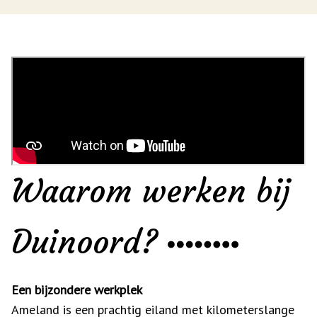
Waarom werken bij
Duinoord?
Een bijzondere werkplek
Ameland is een prachtig eiland met kilometerslange