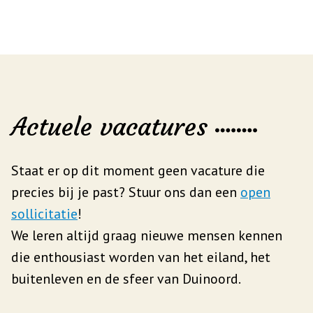
Actuele vacatures
Staat er op dit moment geen vacature die
precies bij je past? Stuur ons dan een
open
sollicitatie
!
We leren altijd graag nieuwe mensen kennen
die enthousiast worden van het eiland, het
buitenleven en de sfeer van Duinoord.