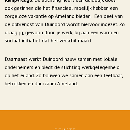
ook gezinnen die het financieel moeilijk hebben een
zorgeloze vakantie op Ameland bieden. Een deel van
de opbrengst van Duinoord wordt hiervoor ingezet. Zo
draag jij, gewoon door je werk, bij aan een warm en
sociaal initiatief dat het verschil maakt.
Daarnaast werkt Duinoord nauw samen met lokale
ondernemers en biedt de stichting werkgelegenheid
op het eiland. Zo bouwen we samen aan een leefbaar,
betrokken en duurzaam Ameland.