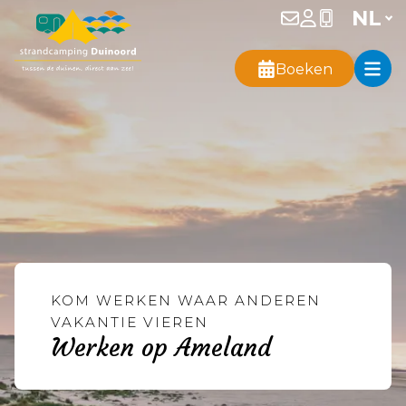
Boeken
KOM WERKEN WAAR ANDEREN
VAKANTIE VIEREN
Werken op Ameland