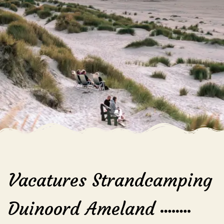
Vacatures Strandcamping
Duinoord Ameland