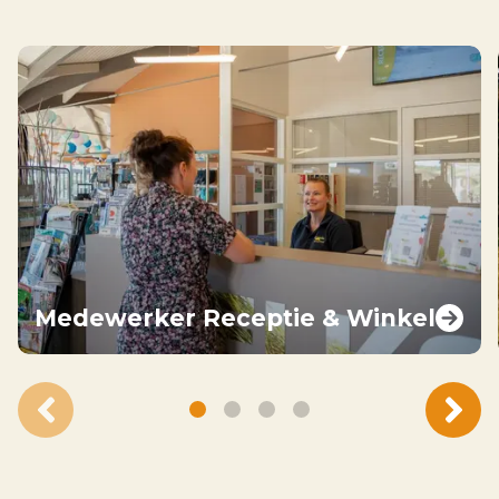
Medewerker Receptie & Winkel