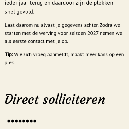
ieder jaar terug en daardoor zijn de plekken
snel gevuld.
Laat daarom nu alvast je gegevens achter. Zodra we
starten met de werving voor seizoen 2027 nemen we
als eerste contact met je op.
Tip:
Wie zich vroeg aanmeldt, maakt meer kans op een
plek.
Direct solliciteren