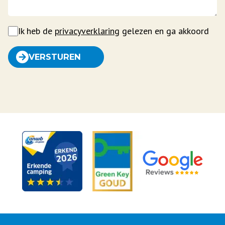
Ik heb de
privacyverklaring
gelezen en ga akkoord
VERSTUREN