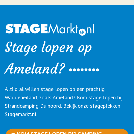
Stage lopen op
Ameland?
Altijd al willen stage lopen op een prachtig
Waddeneiland, zoals Ameland? Kom stage lopen bij
Strandcamping Duinoord. Bekijk onze stageplekken
Stagemarkt.nl
KOM STAGE LOPEN BIJ CAMPING