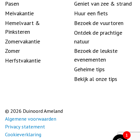
Pasen
Geniet van zee & strand
Meivakantie
Huur een fiets
Hemelvaart &
Bezoek de vuurtoren
Pinksteren
Ontdek de prachtige
Zomervakantie
natuur
Zomer
Bezoek de leukste
evenementen
Herfstvakantie
Geheime tips
Bekijk al onze tips
© 2026 Duinoord Ameland
Algemene voorwaarden
Privacy statement
Cookieverklaring