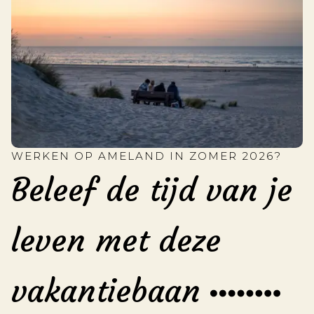
WERKEN OP AMELAND IN ZOMER 2026?
Beleef de tijd van je
leven met deze
vakantiebaan