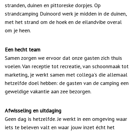
stranden, duinen en pittoreske dorpjes. Op
strandcamping Duinoord werk je midden in de duinen,
met het strand om de hoek en de eilandvibe overal
om je heen.
Een hecht team
Samen zorgen we ervoor dat onze gasten zich thuis
voelen. Van receptie tot recreatie, van schoonmaak tot
marketing, je werkt samen met collega's die allemaal
hetzelfde doel hebben: de gasten van de camping een
geweldige vakantie aan zee bezorgen.
Afwisseling en uitdaging
Geen dag is hetzelfde. Je werkt in een omgeving waar
iets te beleven valt en waar jouw inzet écht het