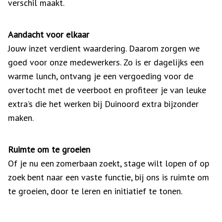
verschil maakt.
Aandacht voor elkaar
Jouw inzet verdient waardering. Daarom zorgen we
goed voor onze medewerkers. Zo is er dagelijks een
warme lunch, ontvang je een vergoeding voor de
overtocht met de veerboot en profiteer je van leuke
extra’s die het werken bij Duinoord extra bijzonder
maken.
Ruimte om te groeien
Of je nu een zomerbaan zoekt, stage wilt lopen of op
zoek bent naar een vaste functie, bij ons is ruimte om
te groeien, door te leren en initiatief te tonen.