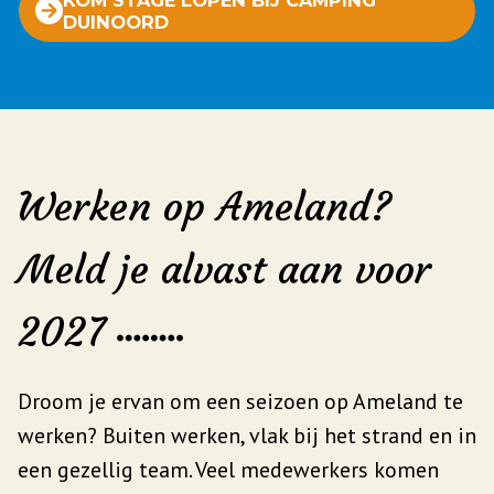
DUINOORD
Werken op Ameland?
Meld je alvast aan voor
2027
Droom je ervan om een seizoen op Ameland te
werken? Buiten werken, vlak bij het strand en in
een gezellig team. Veel medewerkers komen