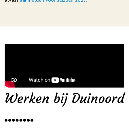
Werken bij Duinoord