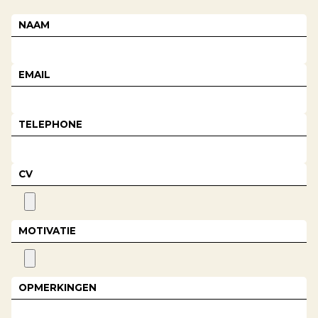
NAAM
EMAIL
TELEPHONE
CV
MOTIVATIE
OPMERKINGEN