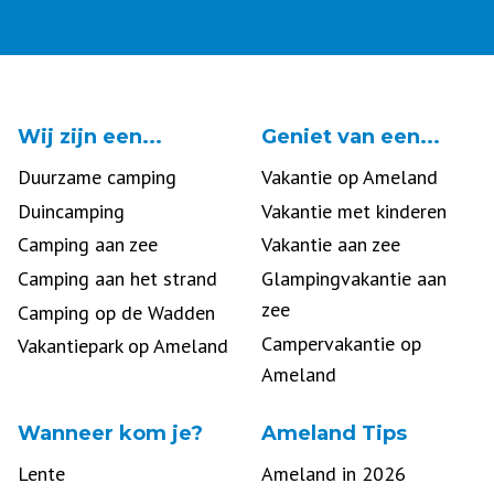
Wij zijn een...
Geniet van een...
Duurzame camping
Vakantie op Ameland
Duincamping
Vakantie met kinderen
Camping aan zee
Vakantie aan zee
Camping aan het strand
Glampingvakantie aan
zee
Camping op de Wadden
Campervakantie op
Vakantiepark op Ameland
Ameland
Wanneer kom je?
Ameland Tips
Lente
Ameland in 2026