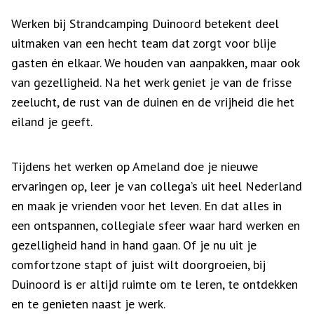
Werken bij Strandcamping Duinoord betekent deel
uitmaken van een hecht team dat zorgt voor blije
gasten én elkaar. We houden van aanpakken, maar ook
van gezelligheid. Na het werk geniet je van de frisse
zeelucht, de rust van de duinen en de vrijheid die het
eiland je geeft.
Tijdens het werken op Ameland doe je nieuwe
ervaringen op, leer je van collega’s uit heel Nederland
en maak je vrienden voor het leven. En dat alles in
een ontspannen, collegiale sfeer waar hard werken en
gezelligheid hand in hand gaan. Of je nu uit je
comfortzone stapt of juist wilt doorgroeien, bij
Duinoord is er altijd ruimte om te leren, te ontdekken
en te genieten naast je werk.