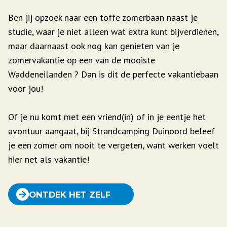
Ben jij opzoek naar een toffe zomerbaan naast je
studie, waar je niet alleen wat extra kunt bijverdienen,
maar daarnaast ook nog kan genieten van je
zomervakantie op een van de mooiste
Waddeneilanden ? Dan is dit de perfecte vakantiebaan
voor jou!
Of je nu komt met een vriend(in) of in je eentje het
avontuur aangaat, bij Strandcamping Duinoord beleef
je een zomer om nooit te vergeten, want werken voelt
hier net als vakantie!
ONTDEK HET ZELF