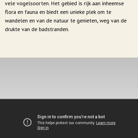
vele vogelsoorten. Het gebied is rijk aan inheemse
flora en fauna en biedt een unieke plek om te
wandelen en van de natuur te genieten, weg van de
drukte van de badstranden.