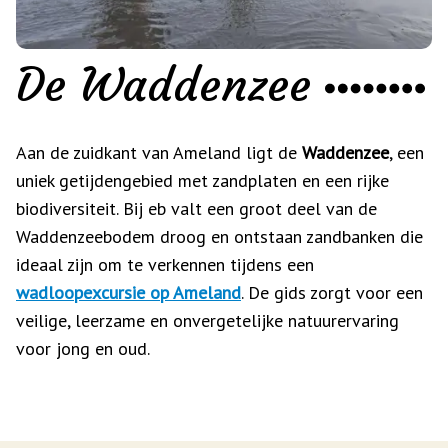
De Waddenzee
Aan de zuidkant van Ameland ligt de
Waddenzee
, een
uniek getijdengebied met zandplaten en een rijke
biodiversiteit. Bij eb valt een groot deel van de
Waddenzeebodem droog en ontstaan zandbanken die
ideaal zijn om te verkennen tijdens een
wadloopexcursie op Ameland
. De gids zorgt voor een
veilige, leerzame en onvergetelijke natuurervaring
voor jong en oud.