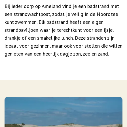
Bij ieder dorp op Ameland vind je een badstrand met
een strandwachtpost, zodat je veilig in de Noordzee
kunt zwemmen. Elk badstrand heeft een eigen
strandpaviljoen waar je terechtkunt voor een ijsje,
drankje of een smakelijke lunch. Deze stranden zijn
ideaal voor gezinnen, maar ook voor stellen die willen
genieten van een heerlijk dagje zon, zee en zand.