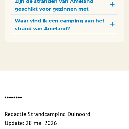
Zijn de stranden van Ameland
geschikt voor gezinnen met
kinderen?
Waar vind ik een camping aan het
strand van Ameland?
Redactie Strandcamping Duinoord
Update: 28 mei 2026