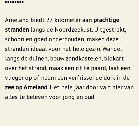
Ameland biedt 27 kilometer aan
prachtige
stranden
langs de Noordzeekust. Uitgestrekt,
schoon en goed onderhouden, maken deze
stranden ideaal voor het hele gezin. Wandel
langs de duinen, bouw zandkastelen, blokart
over het strand, maak een rit te paard, laat een
vlieger op of neem een verfrissende duik in de
zee op Ameland
. Het hele jaar door valt hier van
alles te beleven voor jong en oud.