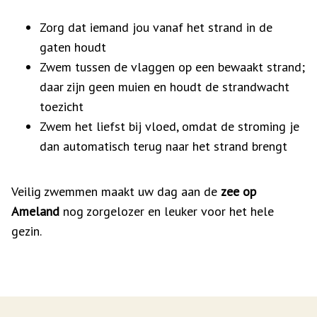
Zorg dat iemand jou vanaf het strand in de
gaten houdt
Zwem tussen de vlaggen op een bewaakt strand;
daar zijn geen muien en houdt de strandwacht
toezicht
Zwem het liefst bij vloed, omdat de stroming je
dan automatisch terug naar het strand brengt
Veilig zwemmen maakt uw dag aan de
zee op
Ameland
nog zorgelozer en leuker voor het hele
gezin.