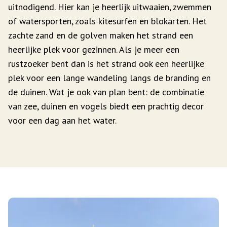
uitnodigend. Hier kan je heerlijk uitwaaien, zwemmen
of watersporten, zoals kitesurfen en blokarten. Het
zachte zand en de golven maken het strand een
heerlijke plek voor gezinnen. Als je meer een
rustzoeker bent dan is het strand ook een heerlijke
plek voor een lange wandeling langs de branding en
de duinen. Wat je ook van plan bent: de combinatie
van zee, duinen en vogels biedt een prachtig decor
voor een dag aan het water.