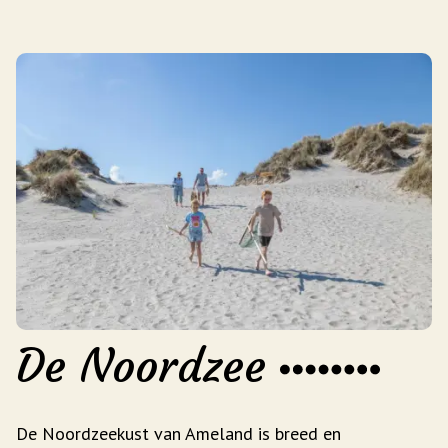
De Noordzee
De Noordzeekust van Ameland is breed en