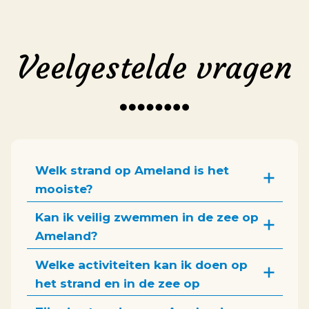
Veelgestelde vragen
Welk strand op Ameland is het
mooiste?
Kan ik veilig zwemmen in de zee op
Ameland?
Welke activiteiten kan ik doen op
het strand en in de zee op
Ameland?