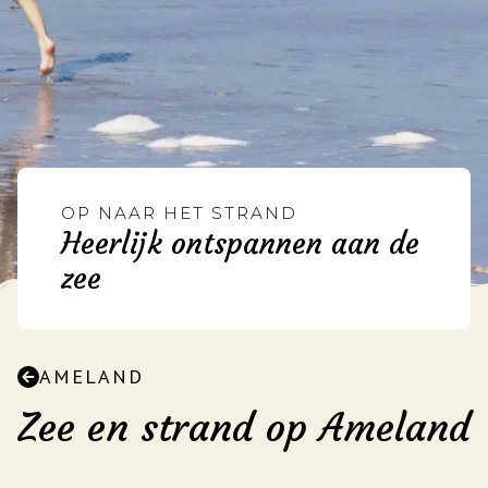
OP NAAR HET STRAND
Heerlijk ontspannen aan de
zee
AMELAND
Zee en strand op Ameland