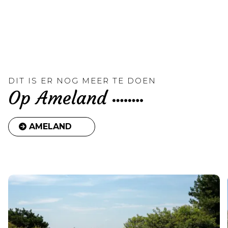
DIT IS ER NOG MEER TE DOEN
Op Ameland
AMELAND