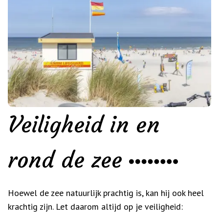
Veiligheid in en
rond de zee
Hoewel de zee natuurlijk prachtig is, kan hij ook heel
krachtig zijn. Let daarom altijd op je veiligheid: