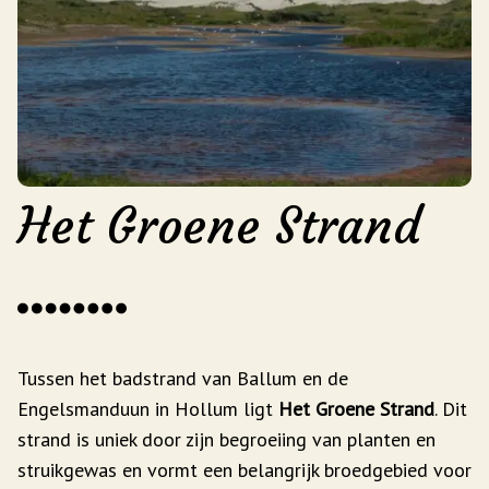
Het Groene Strand
Tussen het badstrand van Ballum en de
Engelsmanduun in Hollum ligt
Het Groene Strand
. Dit
strand is uniek door zijn begroeiing van planten en
struikgewas en vormt een belangrijk broedgebied voor