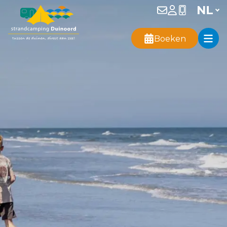
Boeken