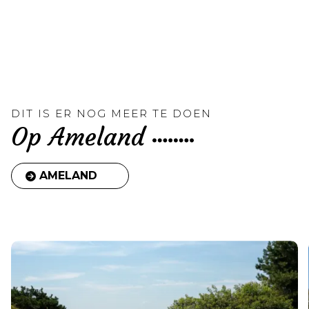
DIT IS ER NOG MEER TE DOEN
Op Ameland
AMELAND