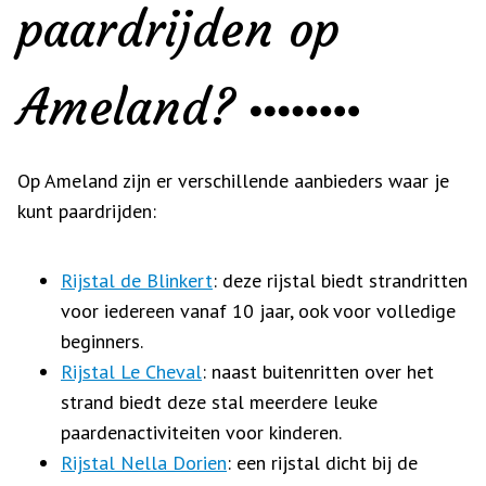
paardrijden op
Ameland?
Op Ameland zijn er verschillende aanbieders waar je
kunt paardrijden:
Rijstal de Blinkert
: deze rijstal biedt strandritten
voor iedereen vanaf 10 jaar, ook voor volledige
beginners.
Rijstal Le Cheval
: naast buitenritten over het
strand biedt deze stal meerdere leuke
paardenactiviteiten voor kinderen.
Rijstal Nella Dorien
: een rijstal dicht bij de