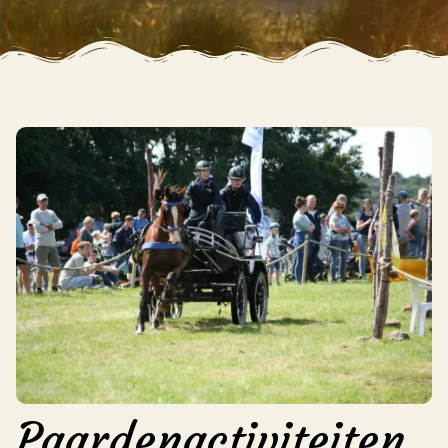
Paardenactiviteiten