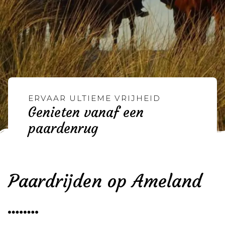
ERVAAR ULTIEME VRIJHEID
Genieten vanaf een
paardenrug
Paardrijden op Ameland