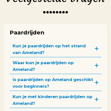
Paardrijden
Kun je paardrijden op het strand
van Ameland?
Waar kun je paardrijden op
Ameland?
Is paardrijden op Ameland geschikt
voor beginners?
Kun je met kinderen paardrijden op
Ameland?