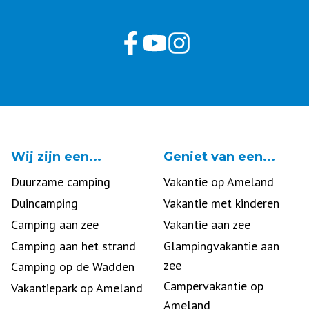
Wij zijn een...
Geniet van een...
Duurzame camping
Vakantie op Ameland
Duincamping
Vakantie met kinderen
Camping aan zee
Vakantie aan zee
Camping aan het strand
Glampingvakantie aan
zee
Camping op de Wadden
Campervakantie op
Vakantiepark op Ameland
Ameland