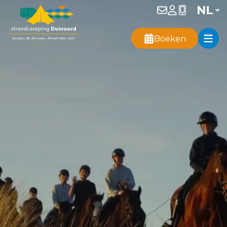
Boeken