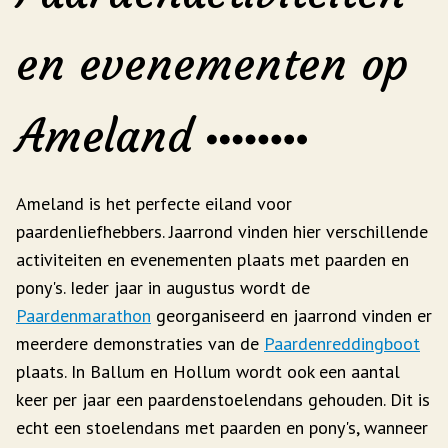
en evenementen op
Ameland
Ameland is het perfecte eiland voor
paardenliefhebbers. Jaarrond vinden hier verschillende
activiteiten en evenementen plaats met paarden en
pony's. Ieder jaar in augustus wordt de
Paardenmarathon
georganiseerd en jaarrond vinden er
meerdere demonstraties van de
Paardenreddingboot
plaats. In Ballum en Hollum wordt ook een aantal
keer per jaar een paardenstoelendans gehouden. Dit is
echt een stoelendans met paarden en pony's, wanneer