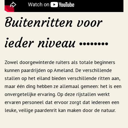
Buitenritten voor
ieder niveau
Zowel doorgewinterde ruiters als totale beginners
kunnen paardrijden op Ameland. De verschillende
stallen op het eiland bieden verschillende ritten aan,
maar één ding hebben ze allemaal gemeen: het is een
onvergetelijke ervaring. Op deze rijstallen werkt
ervaren personeel dat ervoor zorgt dat iedereen een
leuke, veilige paardenrit kan maken door de natuur.