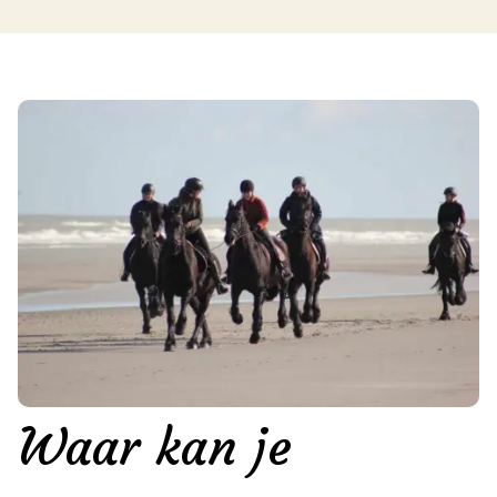
Waar kan je