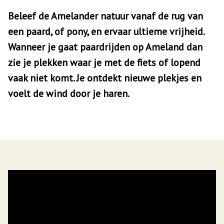
Beleef de Amelander natuur vanaf de rug van
een paard, of pony, en ervaar ultieme vrijheid.
Wanneer je gaat paardrijden op Ameland dan
zie je plekken waar je met de fiets of lopend
vaak niet komt. Je ontdekt nieuwe plekjes en
voelt de wind door je haren.