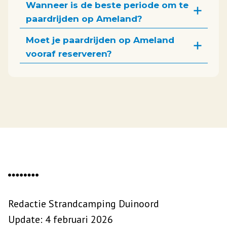
Wanneer is de beste periode om te
paardrijden op Ameland?
Moet je paardrijden op Ameland
vooraf reserveren?
Redactie Strandcamping Duinoord
Update: 4 februari 2026