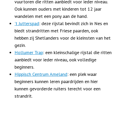
vuurtoren die ritten aanbiedt voor ieder niveau.
Ook kunnen ouders met kinderen tot 12 jaar
wandelen met een pony aan de hand.
't Jutterspad
: deze rijstal bevindt zich in Nes en
biedt strandritten met Friese paarden, ook
hebben zij Shetlanders voor de kleinsten van het
gezin.
Hollumer Trap
: een kleinschalige rijstal die ritten
aanbiedt voor ieder niveau, ook volledige
beginners.
Hippisch Centrum Ameland
: een plek waar
beginners kunnen leren paardrijden en hier
kunnen gevorderde ruiters terecht voor een
strandrit.