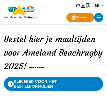
Boeken
Bestel hier je maaltijden
voor Ameland Beachrugby
2025!
KLIK HIER VOOR HET
BESTELFORMULIER