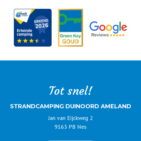
Tot snel!
STRANDCAMPING DUINOORD AMELAND
Jan van Eijckweg 2
9163 PB Nes