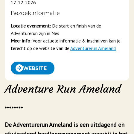
12-12-2026
Bezoekinformatie
Locatie evenement:
De start en finish van de
Adventurerun zijn in Nes
Meer info:
Voor actuele informatie & inschrijven kan je
terecht op de website van de
Adventurerun Ameland
WEBSITE
Adventure Run Ameland
De Adventurerun Ameland is een uitdagend en
afwisselend hardloopevenement waarbij je het