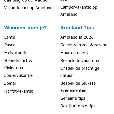
Campervakantie op
Vakantiepark op Ameland
Ameland
Wanneer kom je?
Ameland Tips
Lente
Ameland in 2026
Pasen
Geniet van zee & strand
Meivakantie
Huur een fiets
Hemelvaart &
Bezoek de vuurtoren
Pinksteren
Ontdek de prachtige
Zomervakantie
natuur
Zomer
Bezoek de leukste
evenementen
Herfstvakantie
Geheime tips
Bekijk al onze tips