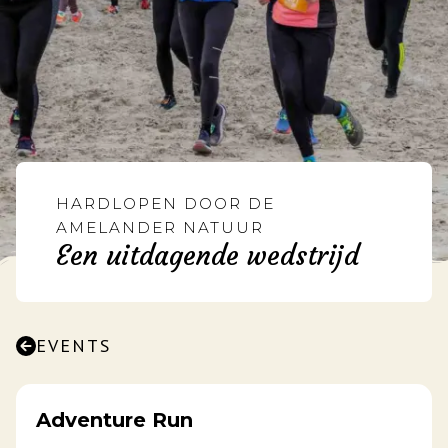
HARDLOPEN DOOR DE
AMELANDER NATUUR
Een uitdagende wedstrijd
EVENTS
Adventure Run