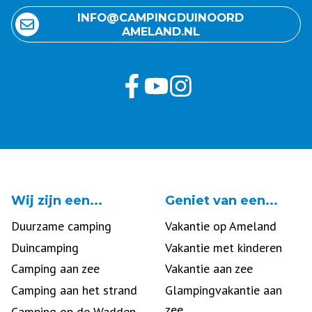
INFO@ CAMPING DUINOORD
AMELAND.NL
Wij zijn een...
Geniet van een...
Duurzame camping
Vakantie op Ameland
Duincamping
Vakantie met kinderen
Camping aan zee
Vakantie aan zee
Camping aan het strand
Glampingvakantie aan
zee
Camping op de Wadden