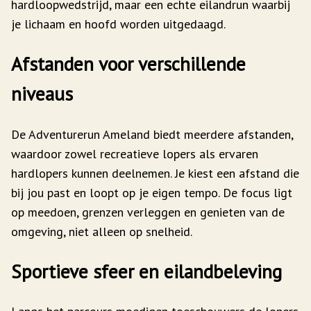
hardloopwedstrijd, maar een echte eiland­run waarbij
je lichaam en hoofd worden uitgedaagd.
Afstanden voor verschillende
niveaus
De Adventurerun Ameland biedt meerdere afstanden,
waardoor zowel recreatieve lopers als ervaren
hardlopers kunnen deelnemen. Je kiest een afstand die
bij jou past en loopt op je eigen tempo. De focus ligt
op meedoen, grenzen verleggen en genieten van de
omgeving, niet alleen op snelheid.
Sportieve sfeer en eilandbeleving