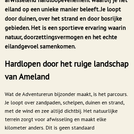
eiland op een unieke manier beleeft. Je loopt
door duinen, over het strand en door bosrijke
gebieden. Het is een sportieve ervaring waarin
natuur, doorzettingsvermogen en het echte
eilandgevoel samenkomen.
Hardlopen door het ruige landschap
van Ameland
Wat de Adventurerun bijzonder maakt, is het parcours.
Je loopt over zandpaden, schelpen, duinen en strand,
met de wind en zee altijd dichtbij. Het natuurlijke
terrein zorgt voor afwisseling en maakt elke
kilometer anders. Dit is geen standaard