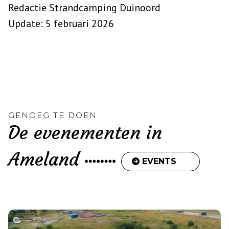
Redactie Strandcamping Duinoord
Update: 5 februari 2026
GENOEG TE DOEN
De evenementen in
Ameland
EVENTS