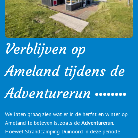
Verblijven op
Ameland tijdens de
Adventurerun
We laten graag zien wat er in de herfst en winter op
Ameland te beleven is, zoals de
Adventurerun
.
Hoewel Strandcamping Duinoord in deze periode