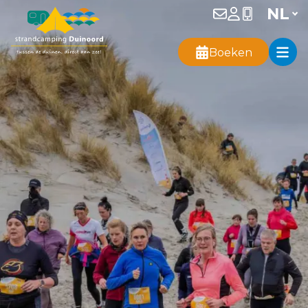
Boeken