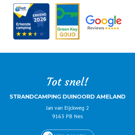
Tot snel!
STRANDCAMPING DUINOORD AMELAND
Jan van Eijckweg 2
9163 PB Nes