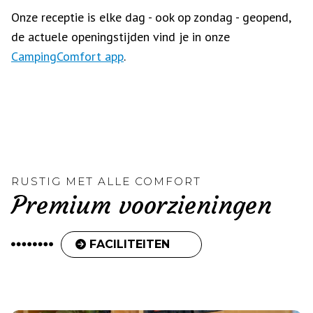
Onze receptie is elke dag - ook op zondag - geopend,
de actuele openingstijden vind je in onze
CampingComfort app
.
RUSTIG MET ALLE COMFORT
Premium voorzieningen
FACILITEITEN