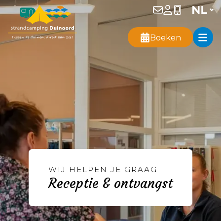
Boeken
WIJ HELPEN JE GRAAG
Receptie & ontvangst