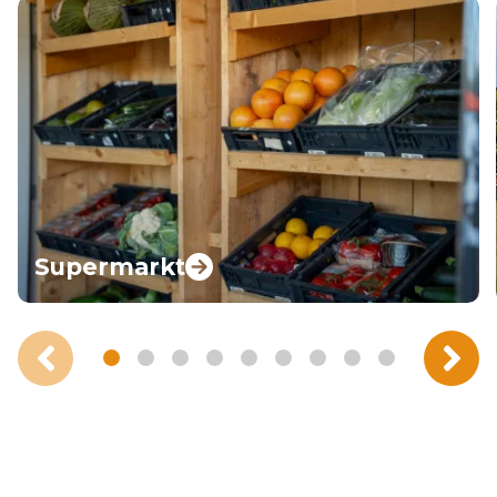
Supermarkt