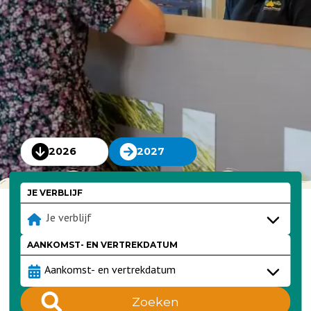
2026
2027
JE VERBLIJF
Je verblijf
AANKOMST- EN VERTREKDATUM
Zoeken