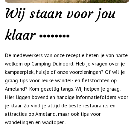
Wij staan voor jou
klaar
De medewerkers van onze receptie heten je van harte
welkom op Camping Duinoord. Heb je vragen over je
kampeerplek, huisje of onze voorzieningen? Of wil je
graag tips voor leuke wandel- en fietstochten op
Ameland? Kom gezellig langs. Wij helpen je graag.
Hier liggen bovendien handige informatiefolders voor
je klaar. Zo vind je altijd de beste restaurants en
attracties op Ameland, maar ook tips voor
wandelingen en wadlopen.