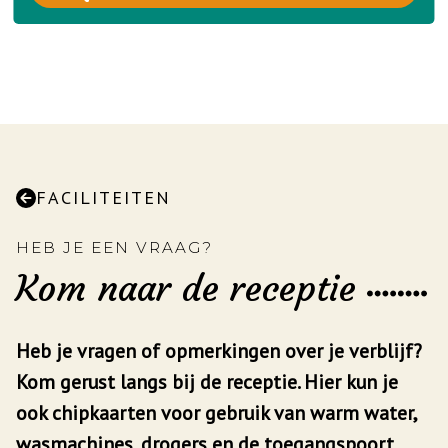
FACILITEITEN
HEB JE EEN VRAAG?
Kom naar de receptie
Heb je vragen of opmerkingen over je verblijf?
Kom gerust langs bij de receptie. Hier kun je
ook chipkaarten voor gebruik van warm water,
wasmachines, drogers en de toegangspoort