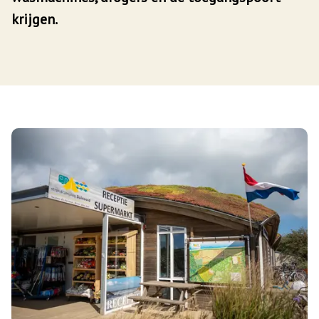
krijgen.